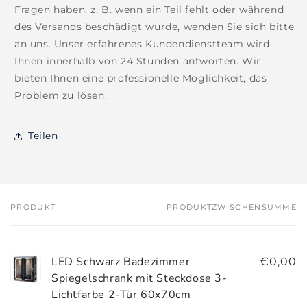
Fragen haben, z. B. wenn ein Teil fehlt oder während
des Versands beschädigt wurde, wenden Sie sich bitte
an uns. Unser erfahrenes Kundendienstteam wird
Ihnen innerhalb von 24 Stunden antworten. Wir
bieten Ihnen eine professionelle Möglichkeit, das
Problem zu lösen.
Teilen
PRODUKT
PRODUKTZWISCHENSUMME
Dein
Warenkorb
LED Schwarz Badezimmer
€0,00
Spiegelschrank mit Steckdose 3-
Lichtfarbe 2-Tür 60x70cm