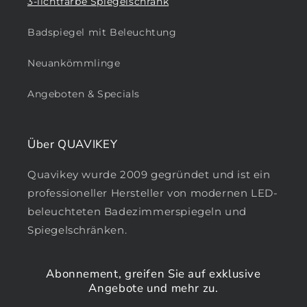
3-lichtfarbe Spiegelschrank
Badspiegel mit Beleuchtung
Neuankömmlinge
Angeboten & Specials
Über QUAVIKEY
Quavikey wurde 2009 gegründet und ist ein
professioneller Hersteller von modernen LED-
beleuchteten Badezimmerspiegeln und
Spiegelschränken.
Abonnement, greifen Sie auf exklusive
Angebote und mehr zu.