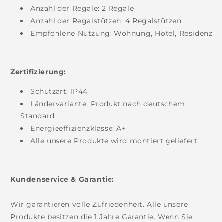
Anzahl der Regale: 2 Regale
Anzahl der Regalstützen: 4 Regalstützen
Empfohlene Nutzung: Wohnung, Hotel, Residenz
Zertifizierung:
Schutzart:
IP44
Ländervariante: Produkt nach deutschem
Standard
Energieeffizienzklasse: A+
Alle unsere Produkte wird montiert geliefert
Kundenservice & Garantie:
Wir garantieren volle Zufriedenheit. Alle unsere
Produkte besitzen die 1 Jahre Garantie. Wenn Sie