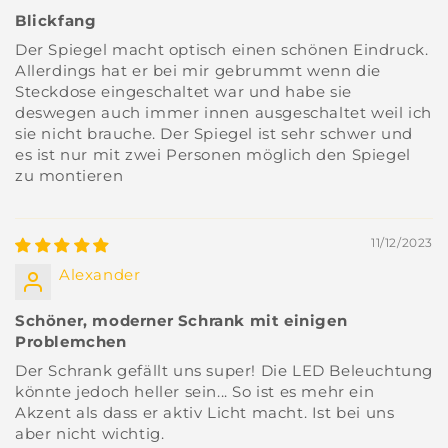
Blickfang
Der Spiegel macht optisch einen schönen Eindruck.
Allerdings hat er bei mir gebrummt wenn die
Steckdose eingeschaltet war und habe sie
deswegen auch immer innen ausgeschaltet weil ich
sie nicht brauche. Der Spiegel ist sehr schwer und
es ist nur mit zwei Personen möglich den Spiegel
zu montieren
11/12/2023
Alexander
Schöner, moderner Schrank mit einigen
Problemchen
Der Schrank gefällt uns super! Die LED Beleuchtung
könnte jedoch heller sein... So ist es mehr ein
Akzent als dass er aktiv Licht macht. Ist bei uns
aber nicht wichtig.