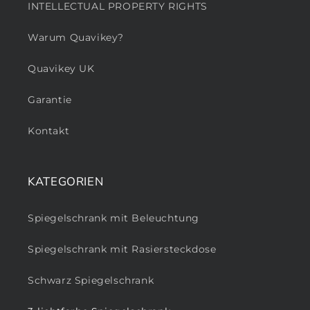
INTELLECTUAL PROPERTY RIGHTS
Warum Quavikey?
Quavikey UK
Garantie
Kontakt
KATEGORIEN
Spiegelschrank mit Beleuchtung
Spiegelschrank mit Rasiersteckdose
Schwarz Spiegelschrank