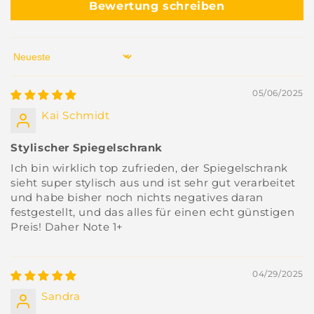
Bewertung schreiben
Sort by
05/06/2025
Kai Schmidt
Stylischer Spiegelschrank
Ich bin wirklich top zufrieden, der Spiegelschrank
sieht super stylisch aus und ist sehr gut verarbeitet
und habe bisher noch nichts negatives daran
festgestellt, und das alles für einen echt günstigen
Preis! Daher Note 1+
04/29/2025
Sandra