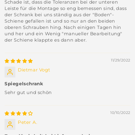
Schade ist, dass die Toleranzen bei der unteren
Leiste für die Montage so eng bemessen sind, dass
der Schrank bei uns ständig aus der "Boden"-
Schiene gefallen ist und so nur an den beiden
oberen Schrauben hing. Nach einigen Tagen hin
und her und ein Wenig "manueller Bearbeitung"
der Schiene klappte es dann aber.
11/29/2022
Dietmar Vogt
Spiegelschrank
Sehr gut und schön
10/10/2022
Peter A.