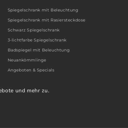
Spiegelschrank mit Beleuchtung
Spiegelschrank mit Rasiersteckdose
Schwarz Spiegelschrank
3-lichtfarbe Spiegelschrank
Badspiegel mit Beleuchtung
Neuankömmlinge
Angeboten & Specials
ebote und mehr zu.