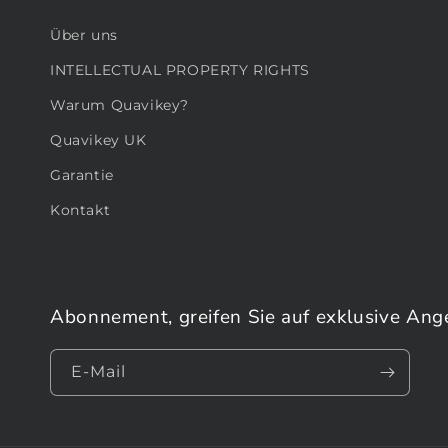
Über uns
INTELLECTUAL PROPERTY RIGHTS
Warum Quavikey?
Quavikey UK
Garantie
Kontakt
Abonnement, greifen Sie auf exklusive Ang
E-Mail