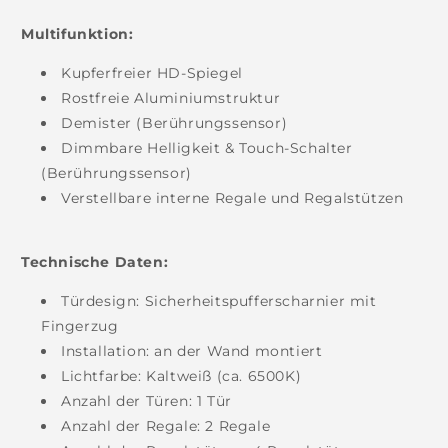
Multifunktion:
Kupferfreier HD-Spiegel
Rostfreie Aluminiumstruktur
Demister (Berührungssensor)
Dimmbare Helligkeit & Touch-Schalter
(Berührungssensor)
Verstellbare interne
Regale
und Regalstützen
Technische Daten:
Türdesign: Sicherheitspufferscharnier mit
Fingerzug
Installation: an der Wand montiert
Lichtfarbe: Kaltweiß (ca. 6500K)
Anzahl der Türen: 1 Tür
Anzahl der Regale: 2 Regale