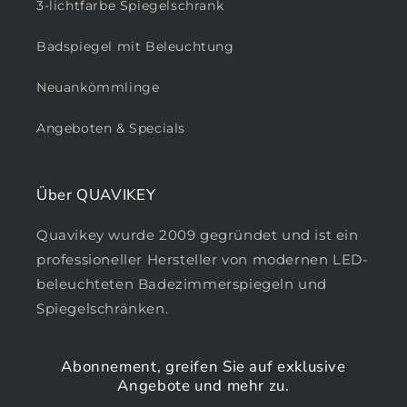
3-lichtfarbe Spiegelschrank
Badspiegel mit Beleuchtung
Neuankömmlinge
Angeboten & Specials
Über QUAVIKEY
Quavikey wurde 2009 gegründet und ist ein
professioneller Hersteller von modernen LED-
beleuchteten Badezimmerspiegeln und
Spiegelschränken.
Abonnement, greifen Sie auf exklusive
Angebote und mehr zu.