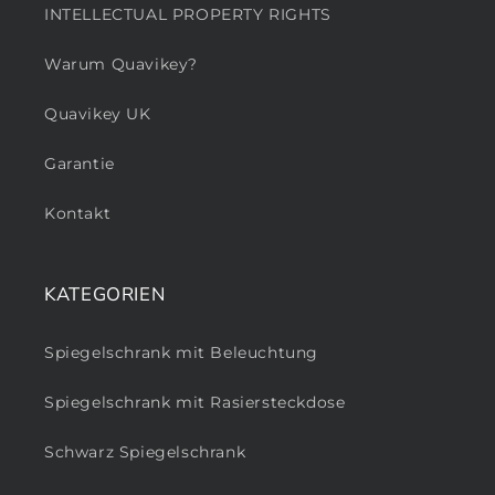
INTELLECTUAL PROPERTY RIGHTS
Warum Quavikey?
Quavikey UK
Garantie
Kontakt
KATEGORIEN
Spiegelschrank mit Beleuchtung
Spiegelschrank mit Rasiersteckdose
Schwarz Spiegelschrank