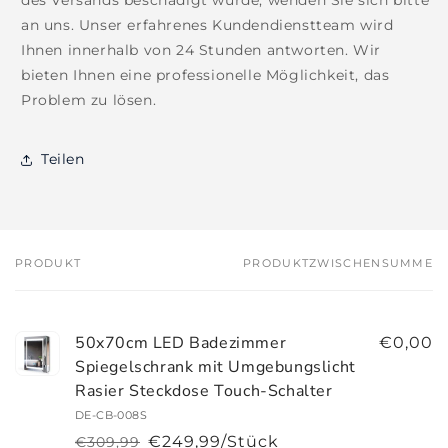
an uns. Unser erfahrenes Kundendienstteam wird
Ihnen innerhalb von 24 Stunden antworten. Wir
bieten Ihnen eine professionelle Möglichkeit, das
Problem zu lösen.
Teilen
PRODUKT
PRODUKTZWISCHENSUMME
Dein
Warenkorb
50x70cm LED Badezimmer
€0,00
Spiegelschrank mit Umgebungslicht
Rasier Steckdose Touch-Schalter
DE-CB-008S
€249,99/Stück
€309,99