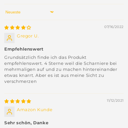
Sort by
07/16/2022
Gregor U.
Empfehlenswert
Grundsätzlich finde ich das Produkt
empfehlenswert. 4 Sterne weil die Scharniere bei
mehrmaligen auf und zu machen hintereinander
etwas knarrt. Aber es ist aus meine Sicht zu
verschmerzen
11/12/2021
Amazon Kunde
Sehr schön, Danke