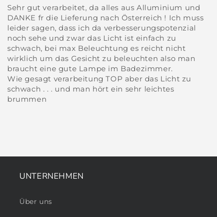
Sehr gut verarbeitet, da alles aus Alluminium und
DANKE fr die Lieferung nach Österreich ! Ich muss
leider sagen, dass ich da verbesserungspotenzial
noch sehe und zwar das Licht ist einfach zu
schwach, bei max Beleuchtung es reicht nicht
wirklich um das Gesicht zu beleuchten also man
braucht eine gute Lampe im Badezimmer.
Wie gesagt verarbeitung TOP aber das Licht zu
schwach . . . und man hört ein sehr leichtes
brummen
UNTERNEHMEN
Über uns