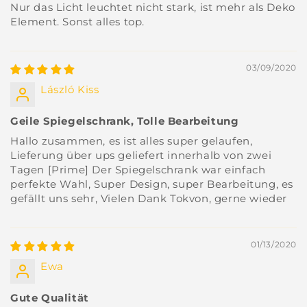
Nur das Licht leuchtet nicht stark, ist mehr als Deko
Element. Sonst alles top.
03/09/2020
László Kiss
Geile Spiegelschrank, Tolle Bearbeitung
Hallo zusammen, es ist alles super gelaufen,
Lieferung über ups geliefert innerhalb von zwei
Tagen [Prime] Der Spiegelschrank war einfach
perfekte Wahl, Super Design, super Bearbeitung, es
gefällt uns sehr, Vielen Dank Tokvon, gerne wieder
01/13/2020
Ewa
Gute Qualität