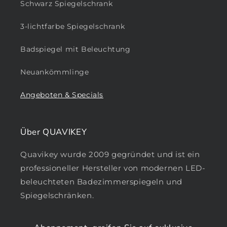
Schwarz Spiegelschrank
3-lichtfarbe Spiegelschrank
Badspiegel mit Beleuchtung
Neuankömmlinge
Angeboten & Specials
Über QUAVIKEY
Quavikey wurde 2009 gegründet und ist ein
professioneller Hersteller von modernen LED-
beleuchteten Badezimmerspiegeln und
Spiegelschränken.