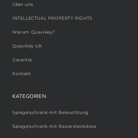
Über uns
INTELLECTUAL PROPERTY RIGHTS
Warum Quavikey?
Quavikey UK
Garantie
Kontakt
KATEGORIEN
Spiegelschrank mit Beleuchtung
Spiegelschrank mit Rasiersteckdose