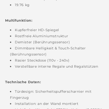
19.76 kg
Multifunktion:
Kupferfreier HD-Spiegel
Rostfreie Aluminiumstruktur
Demister (Berührungssensor)
Dimmbare Helligkeit & Touch-Schalter
(Berührungssensor)
Rasier Steckdose (110v - 240v)
Verstellbare interne
Regale
und Regalstützen
Technische Daten:
Türdesign: Sicherheitspufferscharnier mit
Fingerzug
Installation: an der Wand montiert