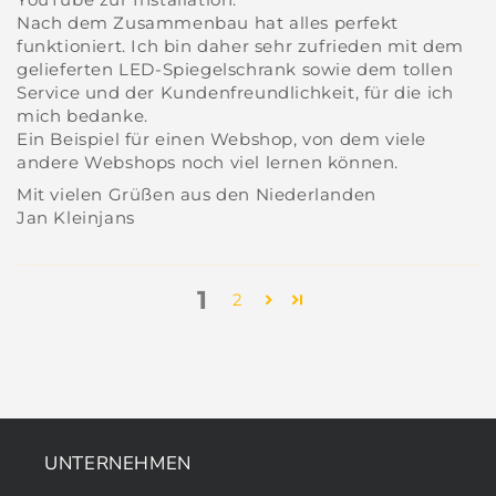
Nach dem Zusammenbau hat alles perfekt
funktioniert. Ich bin daher sehr zufrieden mit dem
gelieferten LED-Spiegelschrank sowie dem tollen
Service und der Kundenfreundlichkeit, für die ich
mich bedanke.
Ein Beispiel für einen Webshop, von dem viele
andere Webshops noch viel lernen können.
Mit vielen Grüßen aus den Niederlanden
Jan Kleinjans
1
2
UNTERNEHMEN