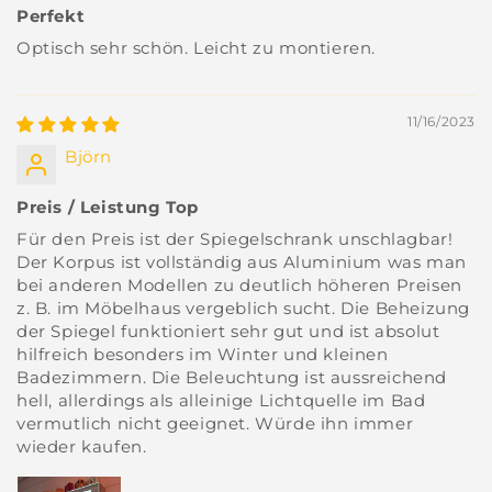
Perfekt
Optisch sehr schön. Leicht zu montieren.
11/16/2023
Björn
Preis / Leistung Top
Für den Preis ist der Spiegelschrank unschlagbar!
Der Korpus ist vollständig aus Aluminium was man
bei anderen Modellen zu deutlich höheren Preisen
z. B. im Möbelhaus vergeblich sucht. Die Beheizung
der Spiegel funktioniert sehr gut und ist absolut
hilfreich besonders im Winter und kleinen
Badezimmern. Die Beleuchtung ist aussreichend
hell, allerdings als alleinige Lichtquelle im Bad
vermutlich nicht geeignet. Würde ihn immer
wieder kaufen.