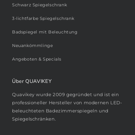
Schwarz Spiegelschrank
3-lichtfarbe Spiegelschrank
Badspiegel mit Beleuchtung
Neuankömmlinge
Angeboten & Specials
Über QUAVIKEY
Quavikey wurde 2009 gegründet und ist ein
professioneller Hersteller von modernen LED-
beleuchteten Badezimmerspiegeln und
Spiegelschränken.