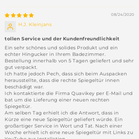
08/24/2020
H.J. Kleinjans
tollen Service und der Kundenfreundlichkeit
Ein sehr schönes und solides Produkt und ein
echter Hingucker in Ihrem Badezimmer.
Bestellung innerhalb von 5 Tagen geliefert und sehr
gut verpackt.
Ich hatte jedoch Pech, dass sich beim Auspacken
herausstellte, dass die rechte Spiegeltür innen
beschädigt war.
Ich kontaktierte die Firma Quavikey per E-Mail und
bat um die Lieferung einer neuen rechten
Spiegeltür.
Am selben Tag erhielt ich die Antwort, dass in
Kürze eine neue Spiegeltür geliefert würde. Ein
großartiger Service in Wort und Tat. Nach einer
Woche erhielt ich eine neue Spiegeltür mit Links zu
YouTube zur Installation.