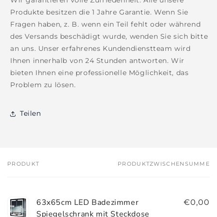
Produkte besitzen die 1 Jahre Garantie. Wenn Sie
Fragen haben, z. B. wenn ein Teil fehlt oder während
des Versands beschädigt wurde, wenden Sie sich bitte
an uns. Unser erfahrenes Kundendienstteam wird
Ihnen innerhalb von 24 Stunden antworten. Wir
bieten Ihnen eine professionelle Möglichkeit, das
Problem zu lösen.
Teilen
PRODUKT
PRODUKTZWISCHENSUMME
Dein
Warenkorb
63x65cm LED Badezimmer
€0,00
Spiegelschrank mit Steckdose