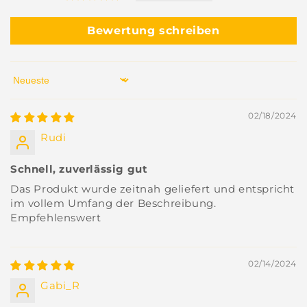
Bewertung schreiben
Sort by
02/18/2024
Rudi
Schnell, zuverlässig gut
Das Produkt wurde zeitnah geliefert und entspricht
im vollem Umfang der Beschreibung.
Empfehlenswert
02/14/2024
Gabi_R