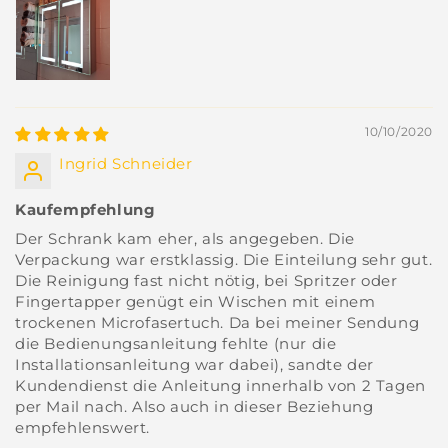
10/10/2020
Ingrid Schneider
Kaufempfehlung
Der Schrank kam eher, als angegeben. Die
Verpackung war erstklassig. Die Einteilung sehr gut.
Die Reinigung fast nicht nötig, bei Spritzer oder
Fingertapper genügt ein Wischen mit einem
trockenen Microfasertuch. Da bei meiner Sendung
die Bedienungsanleitung fehlte (nur die
Installationsanleitung war dabei), sandte der
Kundendienst die Anleitung innerhalb von 2 Tagen
per Mail nach. Also auch in dieser Beziehung
empfehlenswert.