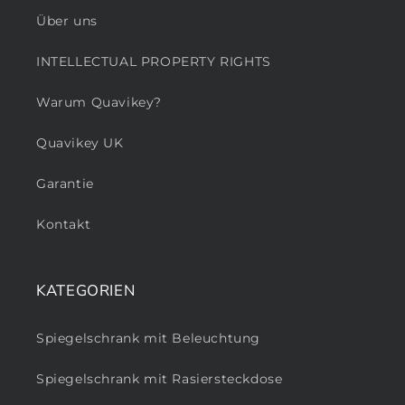
Über uns
INTELLECTUAL PROPERTY RIGHTS
Warum Quavikey?
Quavikey UK
Garantie
Kontakt
KATEGORIEN
Spiegelschrank mit Beleuchtung
Spiegelschrank mit Rasiersteckdose