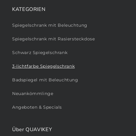
KATEGORIEN
Spiegelschrank mit Beleuchtung
Spiegelschrank mit Rasiersteckdose
Schwarz Spiegelschrank
3-lichtfarbe Spiegelschrank
Badspiegel mit Beleuchtung
Neuankömmlinge
Angeboten & Specials
Über QUAVIKEY