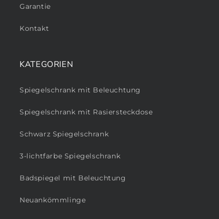
Garantie
Kontakt
KATEGORIEN
Spiegelschrank mit Beleuchtung
Spiegelschrank mit Rasiersteckdose
Schwarz Spiegelschrank
3-lichtfarbe Spiegelschrank
Badspiegel mit Beleuchtung
Neuankömmlinge