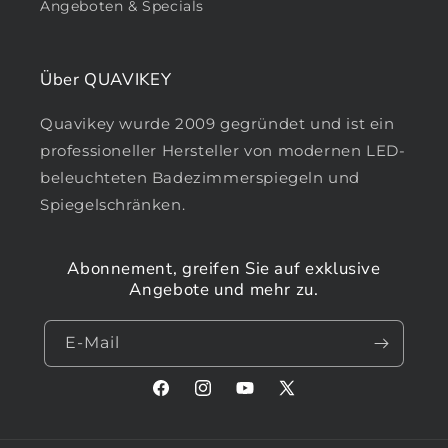
Angeboten & Specials
Über QUAVIKEY
Quavikey wurde 2009 gegründet und ist ein
professioneller Hersteller von modernen LED-
beleuchteten Badezimmerspiegeln und
Spiegelschränken.
Abonnement, greifen Sie auf exklusive
Angebote und mehr zu.
E-Mail
Facebook
Instagram
YouTube
X
(Twitter)