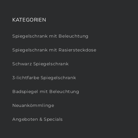
KATEGORIEN
Spiegelschrank mit Beleuchtung
Spiegelschrank mit Rasiersteckdose
Schwarz Spiegelschrank
3-lichtfarbe Spiegelschrank
Badspiegel mit Beleuchtung
Neuankömmlinge
Angeboten & Specials