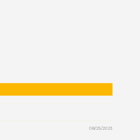
08/25/2023