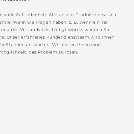
n volle Zufriedenheit. Alle unsere Produkte besitzen
antie. Wenn Sie Fragen haben, z. B. wenn ein Teil
hrend des Versands beschädigt wurde, wenden Sie
uns. Unser erfahrenes Kundendienstteam wird Ihnen
24 Stunden antworten. Wir bieten Ihnen eine
 Möglichkeit, das Problem zu lösen.