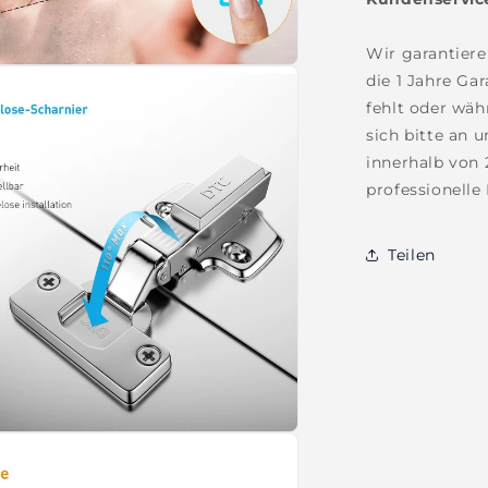
Wir garantiere
die 1 Jahre Gar
fehlt oder wä
sich bitte an 
innerhalb von 
professionelle
Teilen