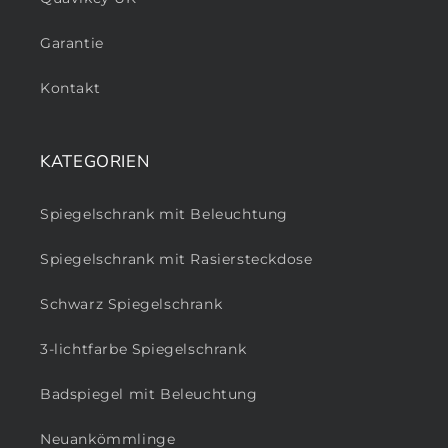
Garantie
Kontakt
KATEGORIEN
Spiegelschrank mit Beleuchtung
Spiegelschrank mit Rasiersteckdose
Schwarz Spiegelschrank
3-lichtfarbe Spiegelschrank
Badspiegel mit Beleuchtung
Neuankömmlinge