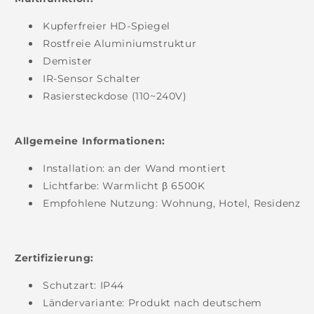
Kupferfreier HD-Spiegel
Rostfreie Aluminiumstruktur
Demister
IR-Sensor Schalter
Rasiersteckdose (110~240V)
Allgemeine Informationen:
Installation: an der Wand montiert
Lichtfarbe: Warmlicht β 6500K
Empfohlene Nutzung: Wohnung, Hotel, Residenz
Zertifizierung:
Schutzart:
IP44
Ländervariante: Produkt nach deutschem