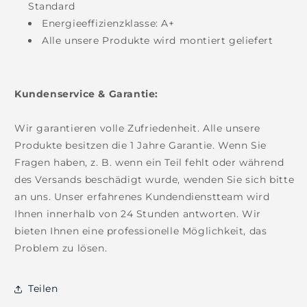
Standard
Energieeffizienzklasse: A+
Alle unsere Produkte wird montiert geliefert
Kundenservice & Garantie:
Wir garantieren volle Zufriedenheit. Alle unsere
Produkte besitzen die 1 Jahre Garantie. Wenn Sie
Fragen haben, z. B. wenn ein Teil fehlt oder während
des Versands beschädigt wurde, wenden Sie sich bitte
an uns. Unser erfahrenes Kundendienstteam wird
Ihnen innerhalb von 24 Stunden antworten. Wir
bieten Ihnen eine professionelle Möglichkeit, das
Problem zu lösen.
Teilen