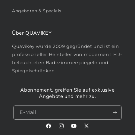
Angeboten & Specials
Über QUAVIKEY
Quavikey wurde 2009 gegründet und ist ein
professioneller Hersteller von modernen LED-
beleuchteten Badezimmerspiegeln und
Spiegelschränken.
Abonnement, greifen Sie auf exklusive
Angebote und mehr zu.
E-Mail
Facebook
Instagram
YouTube
X